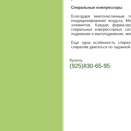
Спиральные компрессоры
.
Благодаря многочисленным 
кондиционирования воздуха. М
элементов. Каждая фирма-пр
спиральных компрессорных сис
подвижная и малоподвижная, мог
Еще одна особенность спирал
спиралям двигаться по заданной 
Купить:
(925)830-65-95