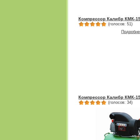
Компрессор Калибр КМК-15
(голосов: 51)
Подробне
Компрессор Калибр КМК-15
(голосов: 34)