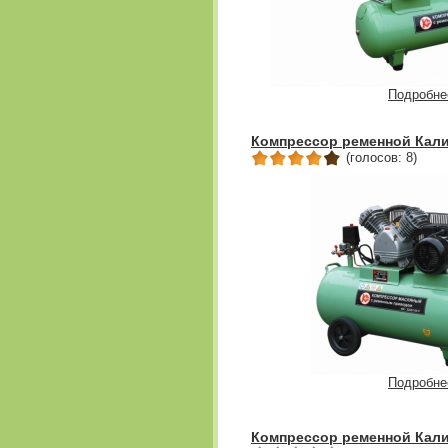
Подробне
Компрессор ременной Кали
(голосов: 8)
Подробне
Компрессор ременной Кали