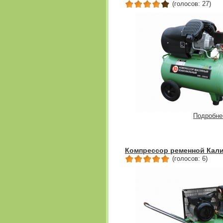
(голосов: 27)
Подробне
Компрессор ременной Кали
(голосов: 6)