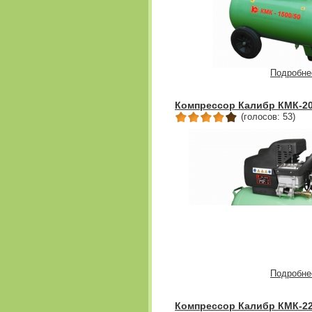
Подробне
Компрессор Калибр КМК-20
(голосов: 53)
Подробне
Компрессор Калибр КМК-22