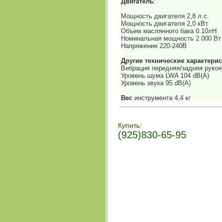
Двигатель
:
Мощность двигателя 2,8 л.с.
Мощность двигателя 2,0 кВт
Объем маслянного бака 0.10лН
Номинальная мощность 2 000 Вт
Напряжение 220-240В
Другие технические характери
Вибрация передняя/задняя рукоятк
Уровень шума LWA 104 dB(A)
Уровень звука 95 dB(A)
Вес
инструмента 4,4 кг
Купить:
(925)830-65-95