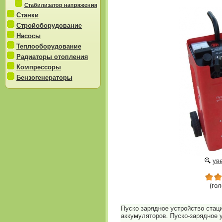
Стабилизатор напряжения
Станки
Стройоборудование
Насосы
Теплооборудование
Радиаторы отопления
Компрессоры
Бензогенераторы
уве
(гол
Пуско зарядное устройство стац
аккумуляторов. Пуско-зарядное 