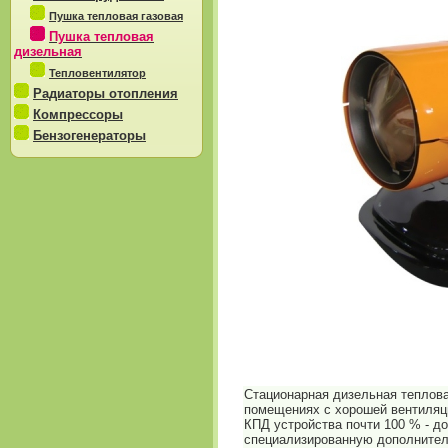
Пушка тепловая газовая
Пушка тепловая
дизельная
Тепловентилятор
Радиаторы отопления
Компрессоры
Бензогенераторы
Стационарная дизельная теплов
помещениях с хорошей вентиляци
КПД устройства почти 100 % - до
специализированную дополнител