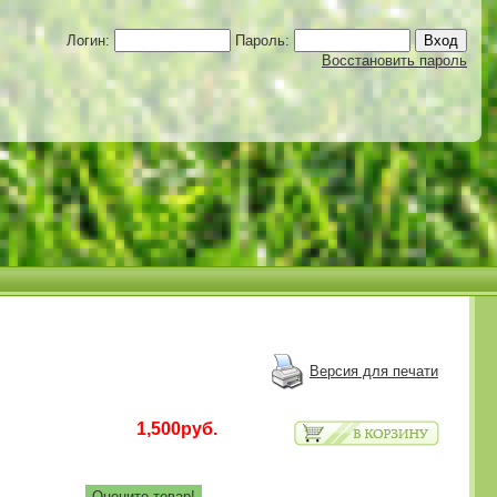
Логин:
Пароль:
Восстановить пароль
Версия для печати
1,500руб.
Оцените товар!