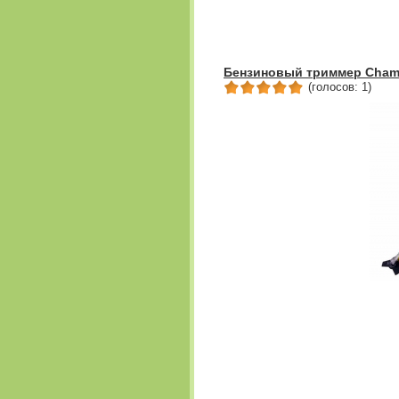
Бензиновый триммер Champ
(голосов: 1)