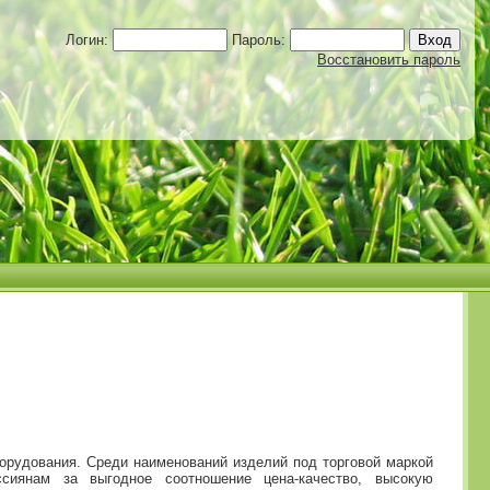
Логин:
Пароль:
Восстановить пароль
орудования. Среди наименований изделий под торговой маркой
сиянам за выгодное соотношение цена-качество, высокую