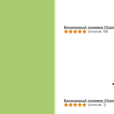
Бензиновый триммер Champ
(голосов: 54)
Бензиновый триммер Champ
(голосов: 1)