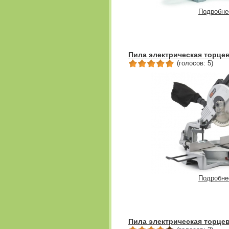
Подробне
Пила электрическая торцев
(голосов: 5)
Подробне
Пила электрическая торцев