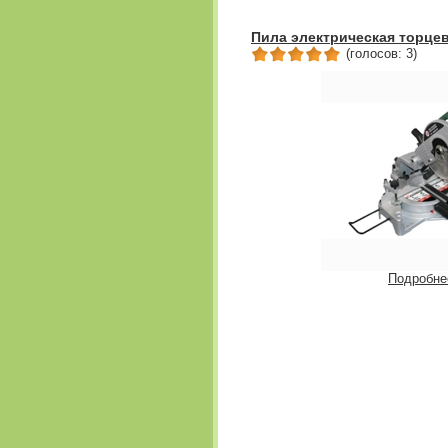
Пила электрическая торце
(голосов: 3)
Подробне