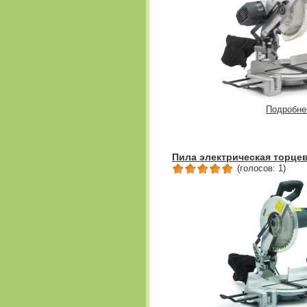
Подробне
Пила электрическая торцев
(голосов: 1)