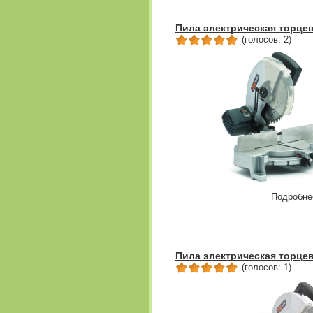
Пила электрическая торцев
(голосов: 2)
Подробне
Пила электрическая торцев
(голосов: 1)