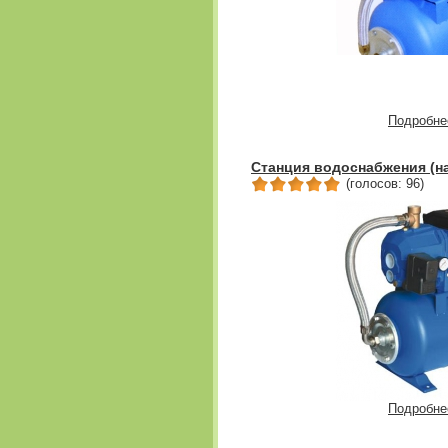
Подробне
Станция водоснабжения (н
(голосов: 96)
Подробне