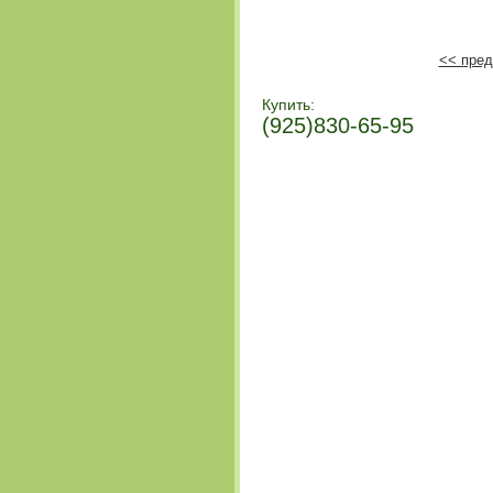
<< пред
Купить:
(925)830-65-95