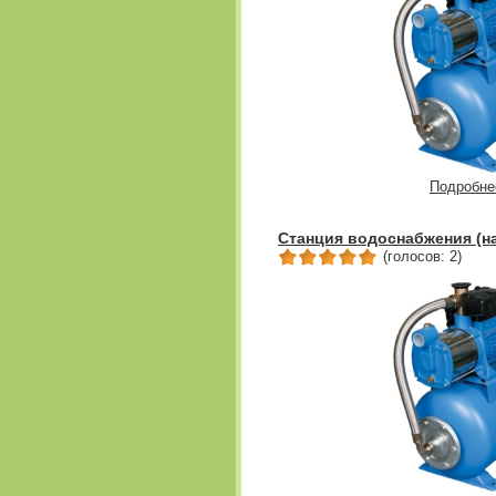
Подробне
Станция водоснабжения (н
(голосов: 2)