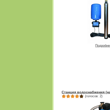
Подробне
Станция водоснабжения (н
(голосов: 2)