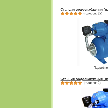
Станция водоснабжения (на
(голосов: 27)
Подробне
Станция водоснабжения (н
(голосов: 2)