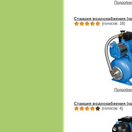
Подробне
Станция водоснабжения (н
(голосов: 18)
Подробне
Станция водоснабжения (н
(голосов: 4)