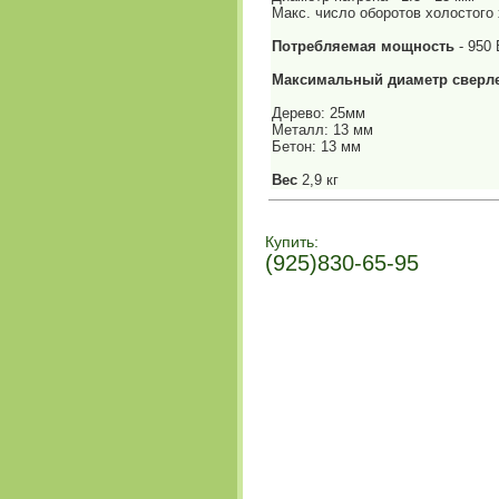
Макс. число оборотов холостого 
Потребляемая мощность
- 950 
Максимальный диаметр сверл
Дерево: 25мм
Металл: 13 мм
Бетон: 13 мм
Вес
2,9 кг
Купить:
(925)830-65-95