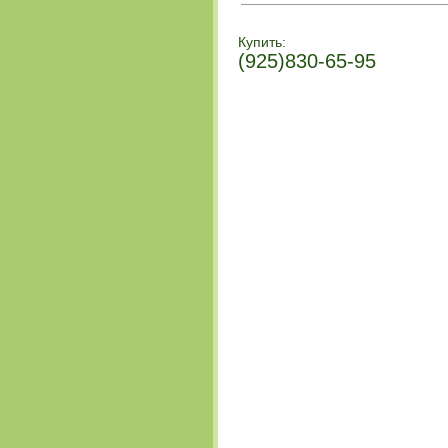
Купить:
(925)830-65-95