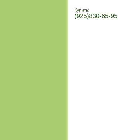
Купить:
(925)830-65-95