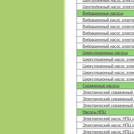
Центробежный насос электр
Центробежный насос элект
Вибрационные насосы
Вибрационный насос электр
Вибрационный насос электр
Вибрационный насос электр
Вибрационный насос электр
Вибрационный насос электр
Циркуляционные насосы
Циркуляционный насос элек
Циркуляционный насос элек
Циркуляционный насос элек
Циркуляционный насос элек
Скважинные насосы
Электрический скважинный 
Электрический скважинный 
Электрический скважинный 
Насосы НПЦ
Электрический насос НПЦ 
Электрический насос НПЦ 
Электрический насос НПЦ 