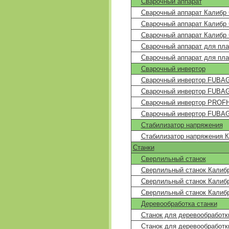
Сварочный аппарат
Сварочный аппарат Калибр
Сварочный аппарат Калибр
Сварочный аппарат Калибр
Сварочный аппарат для пла
Сварочный аппарат для пла
Сварочный инвертор
Сварочный инвертор FUBAG
Сварочный инвертор FUBAG
Сварочный инвертор PROF
Сварочный инвертор FUBAG
Стабилизатор напряжения
Стабилизатор напряжения 
Станки
Сверлильный станок
Сверлильный станок Калибр
Сверлильный станок Калибр
Сверлильный станок Калибр
Деревообработка станки
Станок для деревообработ
Станок для деревообработ