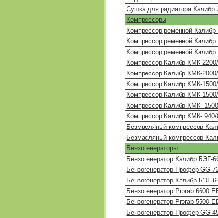
Сушка для радиатора Калибр
Компрессоры
Компрессор ременной Калибр 
Компрессор ременной Калибр 
Компрессор ременной Калибр 
Компрессор Калибр КМК-2200/
Компрессор Калибр КМК-2000/
Компрессор Калибр КМК-1500/
Компрессор Калибр КМК-1500/
Компрессор Калибр КМК- 1500
Компрессор Калибр КМК- 940/
Безмасляный компрессор Кал
Безмасляный компрессор Кали
Бензогенераторы
Бензогенератор Калибр БЭГ-6
Бензогенератор Профер GG 7
Бензогенератор Калибр БЭГ-6
Бензогенератор Prorab 6600 E
Бензогенератор Prorab 5500 E
Бензогенератор Профер GG 4