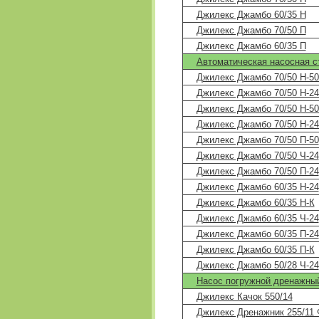
Джилекс Джамбо 60/35 Н
Джилекс Джамбо 70/50 П
Джилекс Джамбо 60/35 П
Автоматическая насосная с
Джилекс Джамбо 70/50 Н-50 
Джилекс Джамбо 70/50 Н-24 
Джилекс Джамбо 70/50 Н-50 
Джилекс Джамбо 70/50 Н-24 
Джилекс Джамбо 70/50 П-50
Джилекс Джамбо 70/50 Ч-24
Джилекс Джамбо 70/50 П-24
Джилекс Джамбо 60/35 Н-24
Джилекс Джамбо 60/35 Н-К
Джилекс Джамбо 60/35 Ч-24
Джилекс Джамбо 60/35 П-24
Джилекс Джамбо 60/35 П-К
Джилекс Джамбо 50/28 Ч-24
Насос погружной дренажны
Джилекс Качок 550/14
Джилекс Дренажник 255/11