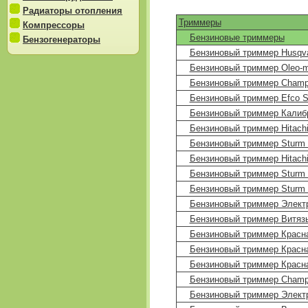
Радиаторы отопления
Триммеры
Компрессоры
Бензиновые триммеры
Бензогенераторы
Бензиновый триммер Husqva
Бензиновый триммер Oleo-m
Бензиновый триммер Champ
Бензиновый триммер Efco S
Бензиновый триммер Калиб
Бензиновый триммер Hitac
Бензиновый триммер Sturm 
Бензиновый триммер Hitach
Бензиновый триммер Sturm 
Бензиновый триммер Sturm 
Бензиновый триммер Элект
Бензиновый триммер Витязь
Бензиновый триммер Красн
Бензиновый триммер Красна
Бензиновый триммер Красн
Бензиновый триммер Champ
Бензиновый триммер Элект