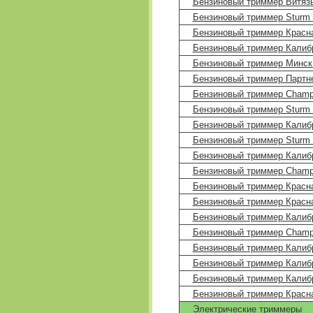
Бензиновый триммер Витязь
Бензиновый триммер Sturm 
Бензиновый триммер Красн
Бензиновый триммер Калиб
Бензиновый триммер Минск
Бензиновый триммер Партн
Бензиновый триммер Champ
Бензиновый триммер Sturm 
Бензиновый триммер Калиб
Бензиновый триммер Sturm 
Бензиновый триммер Калиб
Бензиновый триммер Champ
Бензиновый триммер Красна
Бензиновый триммер Красна
Бензиновый триммер Калиб
Бензиновый триммер Champ
Бензиновый триммер Калиб
Бензиновый триммер Калиб
Бензиновый триммер Калиб
Бензиновый триммер Красн
Электрические триммеры