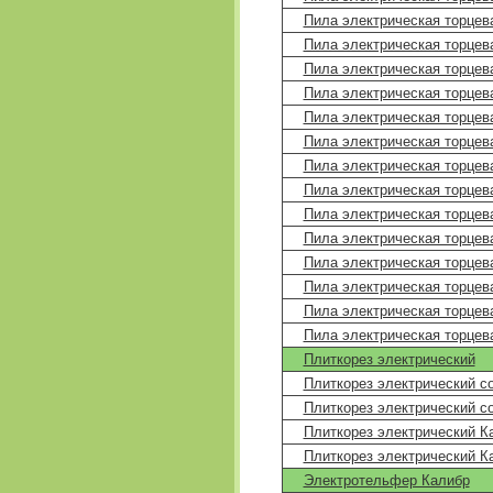
Пила электрическая торцева
Пила электрическая торцева
Пила электрическая торцев
Пила электрическая торцев
Пила электрическая торцева
Пила электрическая торцев
Пила электрическая торцева
Пила электрическая торцева
Пила электрическая торцев
Пила электрическая торцев
Пила электрическая торцев
Пила электрическая торцева
Пила электрическая торцев
Пила электрическая торцев
Плиткорез электрический
Плиткорез электрический с
Плиткорез электрический с
Плиткорез электрический К
Плиткорез электрический К
Электротельфер Калибр