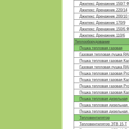
Джилекс Дренажник 150/7 
Джилекс Дренажник 220/14
Джилекс Дренажник 200/10
Джилекс Дренажник 170/9
Джилекс Дренажник 150/6 
Джилекс Дренажник 110/6
Теплооборудование
Пушка тепловая газовая
Газовая тепловая пушка R
Пушка тепловая газовая Ка
Газовая тепловая пушка R
Пушка тепловая газовая Pr
Пушка тепловая газовая Ка
Пушка тепловая газовая Pr
Пушка тепловая газовая Ка
Пушка тепловая дизельная
Пушка тепловая дизельная
Пушка тепловая дизельная
Тепловентилятор
Тепловентилятор ЭТВ 15 Т