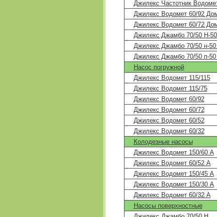
Джилекс Частотник Водомет
Джилекс Водомет 60/92 До
Джилекс Водомет 60/72 До
Джилекс Джамбо 70/50 Н-50
Джилекс Джамбо 70/50 н-50
Джилекс Джамбо 70/50 п-50
Насос погружной
Джилекс Водомет 115/115
Джилекс Водомет 115/75
Джилекс Водомет 60/92
Джилекс Водомет 60/72
Джилекс Водомет 60/52
Джилекс Водомет 60/32
Колодезные насосы
Джилекс Водомет 150/60 А
Джилекс Водомет 60/52 А
Джилекс Водомет 150/45 А
Джилекс Водомет 150/30 A
Джилекс Водомет 60/32 А
Насосы поверхностные
Джилекс Джамбо 70/50 Н