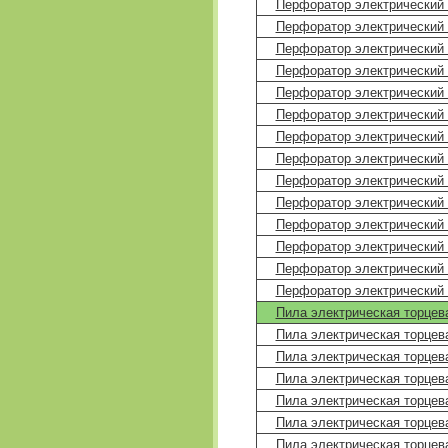
Перфоратор электрический 
Перфоратор электрический 
Перфоратор электрический 
Перфоратор электрический
Перфоратор электрический
Перфоратор электрический 
Перфоратор электрический 
Перфоратор электрический
Перфоратор электрический 
Перфоратор электрический 
Перфоратор электрический 
Перфоратор электрический 
Перфоратор электрический 
Перфоратор электрический 
Пила электрическая торцев
Пила электрическая торцев
Пила электрическая торцев
Пила электрическая торцев
Пила электрическая торцев
Пила электрическая торцев
Пила электрическая торцев