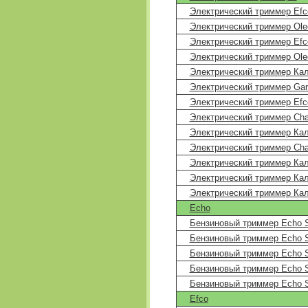
Электрический триммер Efc
Электрический триммер Ole
Электрический триммер Efc
Электрический триммер Ole
Электрический триммер Кал
Электрический триммер Gar
Электрический триммер Efc
Электрический триммер Cha
Электрический триммер Кал
Электрический триммер Cha
Электрический триммер Кал
Электрический триммер Кал
Электрический триммер Кал
Echo
Бензиновый триммер Echo 
Бензиновый триммер Echo 
Бензиновый триммер Echo 
Бензиновый триммер Echo 
Бензиновый триммер Echo 
Efco