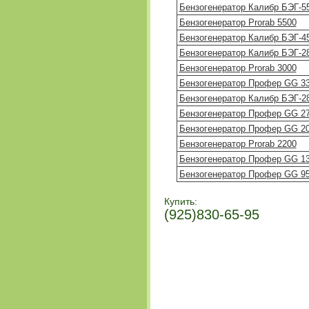
Бензогенератор Калибр БЭГ-5
Бензогенератор Prorab 5500
Бензогенератор Калибр БЭГ-4
Бензогенератор Калибр БЭГ-2
Бензогенератор Prorab 3000
Бензогенератор Профер GG 3
Бензогенератор Калибр БЭГ-2
Бензогенератор Профер GG 2
Бензогенератор Профер GG 2
Бензогенератор Prorab 2200
Бензогенератор Профер GG 1
Бензогенератор Профер GG 9
Купить:
(925)830-65-95