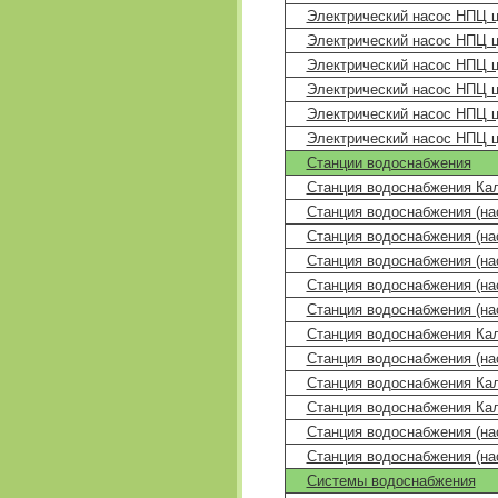
Электрический насос НПЦ 
Электрический насос НПЦ 
Электрический насос НПЦ 
Электрический насос НПЦ 
Электрический насос НПЦ 
Электрический насос НПЦ 
Станции водоснабжения
Станция водоснабжения Ка
Станция водоснабжения (н
Станция водоснабжения (н
Станция водоснабжения (н
Станция водоснабжения (на
Станция водоснабжения (на
Станция водоснабжения Ка
Станция водоснабжения (на
Станция водоснабжения Ка
Станция водоснабжения Ка
Станция водоснабжения (на
Станция водоснабжения (на
Системы водоснабжения