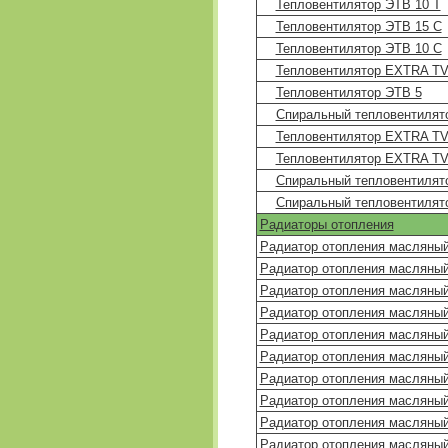
Тепловентилятор ЭТВ 10 Т
Тепловентилятор ЭТВ 15 С
Тепловентилятор ЭТВ 10 С
Тепловентилятор EXTRA TV
Тепловентилятор ЭТВ 5
Спиральный тепловентилято
Тепловентилятор EXTRA T
Тепловентилятор EXTRA T
Спиральный тепловентилято
Спиральный тепловентилято
Радиаторы отопления
Радиатор отопления масляны
Радиатор отопления масляны
Радиатор отопления масляны
Радиатор отопления масляны
Радиатор отопления масляный
Радиатор отопления масляный
Радиатор отопления масляны
Радиатор отопления масляный
Радиатор отопления масляный
Радиатор отопления масляный